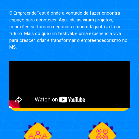
O EmpreendeFest é onde a vontade de fazer encontra
espaço para acontecer. Aqui, ideias viram projetos,
conexões se tornam negócios e quem tá junto já tá no
futuro. Mais do que um festival, é uma experiência viva
para crescer, criar e transformar o empreendedorismo no
MS.