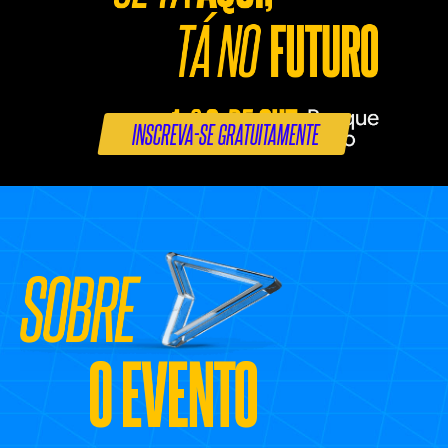
INSCREVA-SE GRATUITAMENTE